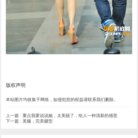
版权声明
本站图片均收集于网络，如侵犯您的权益请联系我们删除。
上一篇 :
重点我要说说她，太美丽了，给人一种清新的感觉
下一篇 :
美腿，完美腿型