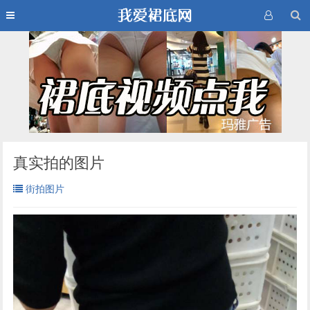
真实拍的图片
街拍图片