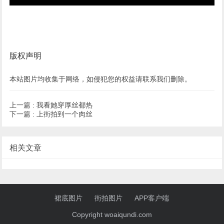
版权声明
本站图片均收集于网络，如侵犯您的权益请联系我们删除。
上一篇 :
我看她穿厚丝都热
下一篇 :
上街拍到一个肉丝
相关文章
裙底图片
街拍图片
APP客户端
Copyright woaiqundi.com