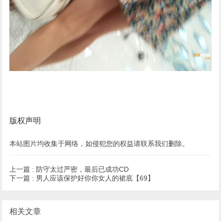
版权声明
本站图片均收集于网络，如侵犯您的权益请联系我们删除。
上一篇 :
防守太过严密，最后已成功CD
下一篇 :
男人应该保护好你你女人的裙底【69】
相关文章