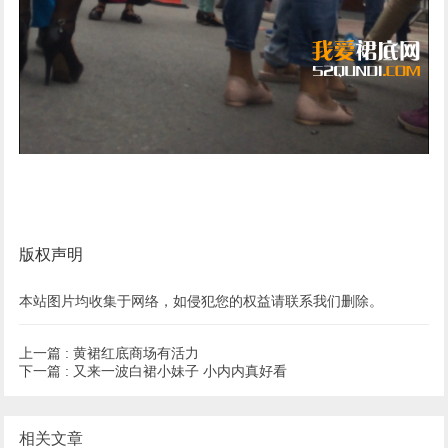
版权声明
本站图片均收集于网络，如侵犯您的权益请联系我们删除。
上一篇 :
黄裙红底商场有活力
下一篇 :
又来一波白裙小妹子 小内内真好看
相关文章