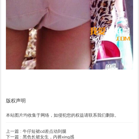
版权声明
本站图片均收集于网络，如侵犯您的权益请联系我们删除。
上一篇 :
牛仔短裙cd差点动到腿
下一篇 :
黑色长裙女生，内裤xing感